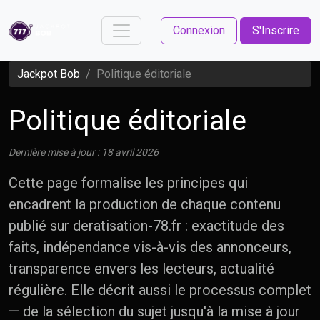
Connexion
S'Inscrire
Jackpot Bob
Politique éditoriale
Politique éditoriale
Dernière mise à jour : 18 avril 2026
Cette page formalise les principes qui
encadrent la production de chaque contenu
publié sur deratisation-78.fr : exactitude des
faits, indépendance vis-à-vis des annonceurs,
transparence envers les lecteurs, actualité
régulière. Elle décrit aussi le processus complet
— de la sélection du sujet jusqu'à la mise à jour