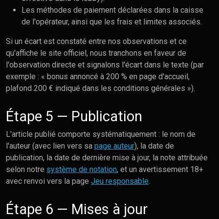
Les méthodes de paiement déclarées dans la caisse
de l'opérateur, ainsi que les frais et limites associés.
Si un écart est constaté entre nos observations et ce
qu'affiche le site officiel, nous tranchons en faveur de
l'observation directe et signalons l'écart dans le texte (par
exemple : « bonus annoncé à 200 % en page d'accueil,
plafond 200 € indiqué dans les conditions générales »).
Étape 5 — Publication
L'article publié comporte systématiquement : le nom de
l'auteur (avec lien vers sa
page auteur
), la date de
publication, la date de dernière mise à jour, la note attribuée
selon notre
système de notation
, et un avertissement 18+
avec renvoi vers la page
Jeu responsable
.
Étape 6 — Mises à jour