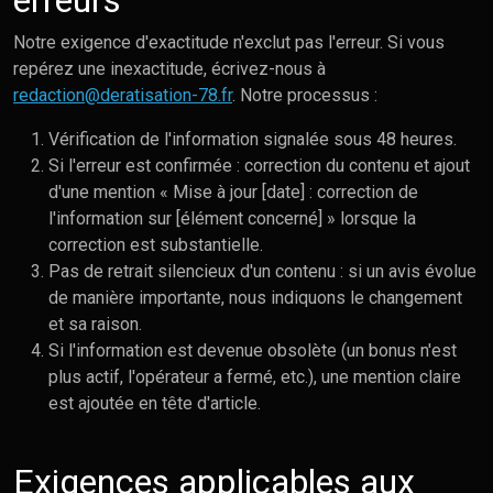
erreurs
Notre exigence d'exactitude n'exclut pas l'erreur. Si vous
repérez une inexactitude, écrivez-nous à
redaction@deratisation-78.fr
. Notre processus :
Vérification de l'information signalée sous 48 heures.
Si l'erreur est confirmée : correction du contenu et ajout
d'une mention « Mise à jour [date] : correction de
l'information sur [élément concerné] » lorsque la
correction est substantielle.
Pas de retrait silencieux d'un contenu : si un avis évolue
de manière importante, nous indiquons le changement
et sa raison.
Si l'information est devenue obsolète (un bonus n'est
plus actif, l'opérateur a fermé, etc.), une mention claire
est ajoutée en tête d'article.
Exigences applicables aux