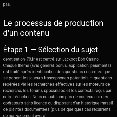
pas.
Le processus de production
d'un contenu
Étape 1 — Sélection du sujet
deratisation-78.fr est centré sur Jackpot Bob Casino.
Chaque thème (avis général, bonus, application, paiements)
est traité après identification des questions concrètes que
se posent les joueurs francophones potentiels — questions
repérées via les recherches effectives sur les moteurs de
recherche, les forums spécialisés et les contacts reçus par
notre rédaction. Nous ne publions pas de contenu sur des
opérateurs sans licence ou disposant d'un historique massif
de plaintes documentées (plus de quelques cas récurrents
de non-paiement avéré).