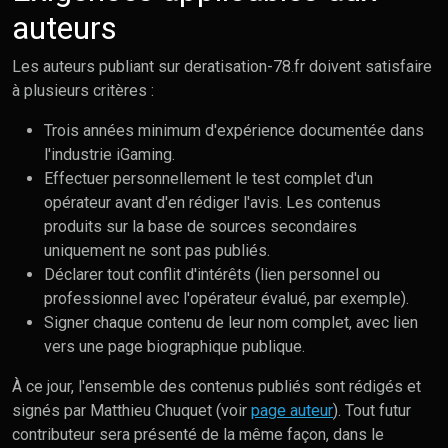
auteurs
Les auteurs publiant sur deratisation-78.fr doivent satisfaire
à plusieurs critères :
Trois années minimum d'expérience documentée dans
l'industrie iGaming.
Effectuer personnellement le test complet d'un
opérateur avant d'en rédiger l'avis. Les contenus
produits sur la base de sources secondaires
uniquement ne sont pas publiés.
Déclarer tout conflit d'intérêts (lien personnel ou
professionnel avec l'opérateur évalué, par exemple).
Signer chaque contenu de leur nom complet, avec lien
vers une page biographique publique.
À ce jour, l'ensemble des contenus publiés sont rédigés et
signés par Matthieu Chuquet (voir
page auteur
). Tout futur
contributeur sera présenté de la même façon, dans le