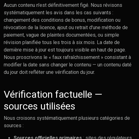
Aucun contenu n'est définitivement figé. Nous révisons
systématiquement les avis dans les cas suivants :
changement des conditions de bonus, modification ou
révocation de la licence, ajout ou retrait d'une méthode de
paiement, vague de plaintes documentées, ou simple
révision planifiée tous les trois à six mois. La date de
dernière mise à jour est toujours visible en haut de page.
Nous proscrivons le « faux rafraîchissement » consistant à
modifier la date sans changer le contenu — un contenu daté
du jour doit refléter une vérification du jour.
Vérification factuelle —
sources utilisées
Nous croisons systématiquement plusieurs catégories de
sources :
Sources officielles primaires
: sites des régulateurs