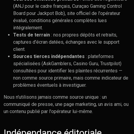
(ANJ pour le cadre français, Curaçao Gaming Control
Board pour Jackpot Bob), site officiel de l'opérateur
évalué, conditions générales complètes lues
intégralement.
Tests de terrain
: nos propres dépôts et retraits,
captures d'écran datées, échanges avec le support
client.
Sources tierces indépendantes
: plateformes
spécialisées (AskGamblers, Casino Guru, Trustpilot)
consultées pour identifier les plaintes récurrentes —
non comme source primaire, mais comme indicateur de
problèmes éventuels à investiguer.
Nous n'utilisons jamais comme source unique : un
communiqué de presse, une page marketing, un avis ami, ou
un contenu publié par l'opérateur lui-même.
Indépendance éditoriale