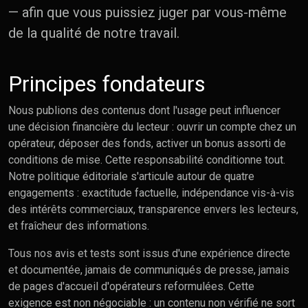
— afin que vous puissiez juger par vous-même
de la qualité de notre travail.
Principes fondateurs
Nous publions des contenus dont l'usage peut influencer
une décision financière du lecteur : ouvrir un compte chez un
opérateur, déposer des fonds, activer un bonus assorti de
conditions de mise. Cette responsabilité conditionne tout.
Notre politique éditoriale s'articule autour de quatre
engagements : exactitude factuelle, indépendance vis-à-vis
des intérêts commerciaux, transparence envers les lecteurs,
et fraîcheur des informations.
Tous nos avis et tests sont issus d'une expérience directe
et documentée, jamais de communiqués de presse, jamais
de pages d'accueil d'opérateurs reformulées. Cette
exigence est non négociable : un contenu non vérifié ne sort