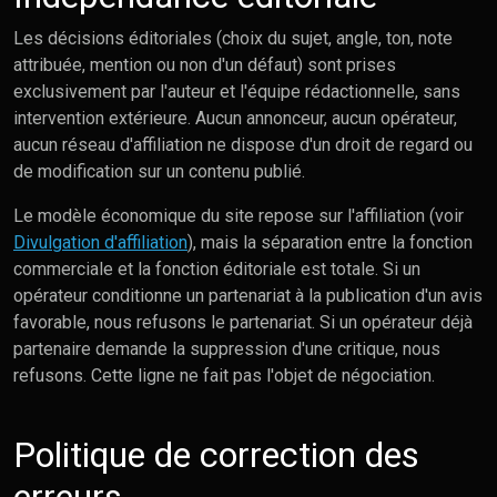
Les décisions éditoriales (choix du sujet, angle, ton, note
attribuée, mention ou non d'un défaut) sont prises
exclusivement par l'auteur et l'équipe rédactionnelle, sans
intervention extérieure. Aucun annonceur, aucun opérateur,
aucun réseau d'affiliation ne dispose d'un droit de regard ou
de modification sur un contenu publié.
Le modèle économique du site repose sur l'affiliation (voir
Divulgation d'affiliation
), mais la séparation entre la fonction
commerciale et la fonction éditoriale est totale. Si un
opérateur conditionne un partenariat à la publication d'un avis
favorable, nous refusons le partenariat. Si un opérateur déjà
partenaire demande la suppression d'une critique, nous
refusons. Cette ligne ne fait pas l'objet de négociation.
Politique de correction des