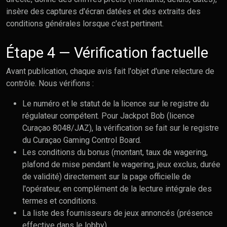
insère des captures d'écran datées et des extraits des
conditions générales lorsque c'est pertinent.
Étape 4 — Vérification factuelle
Avant publication, chaque avis fait l'objet d'une relecture de
contrôle. Nous vérifions :
Le numéro et le statut de la licence sur le registre du
régulateur compétent. Pour Jackpot Bob (licence
Curaçao 8048/JAZ), la vérification se fait sur le registre
du Curaçao Gaming Control Board.
Les conditions du bonus (montant, taux de wagering,
plafond de mise pendant le wagering, jeux exclus, durée
de validité) directement sur la page officielle de
l'opérateur, en complément de la lecture intégrale des
termes et conditions.
La liste des fournisseurs de jeux annoncés (présence
effective dans le lobby).